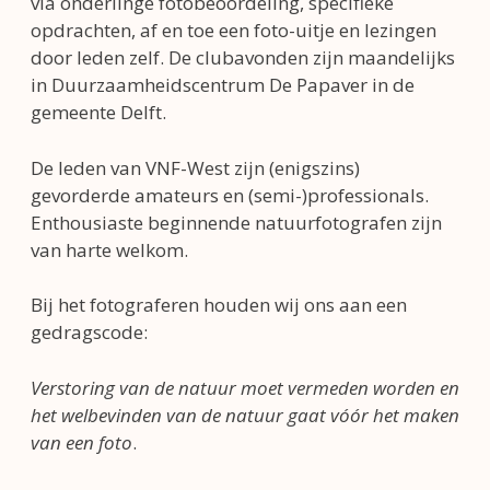
via onderlinge fotobeoordeling, specifieke
opdrachten, af en toe een foto-uitje en lezingen
door leden zelf. De clubavonden zijn maandelijks
in Duurzaamheidscentrum De Papaver in de
gemeente Delft.
De leden van VNF-West zijn (enigszins)
gevorderde amateurs en (semi-)professionals.
Enthousiaste beginnende natuurfotografen zijn
van harte welkom.
Bij het fotograferen houden wij ons aan een
gedragscode:
Verstoring van de natuur moet vermeden worden en
het welbevinden van de natuur gaat vóór het maken
van een foto
.