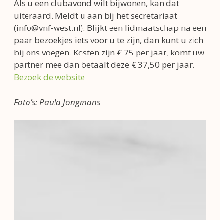
Als u een clubavond wilt bijwonen, kan dat
uiteraard. Meldt u aan bij het secretariaat
(info@vnf-west.nl). Blijkt een lidmaatschap na een
paar bezoekjes iets voor u te zijn, dan kunt u zich
bij ons voegen. Kosten zijn € 75 per jaar, komt uw
partner mee dan betaalt deze € 37,50 per jaar.
Bezoek de website
Foto’s: Paula Jongmans