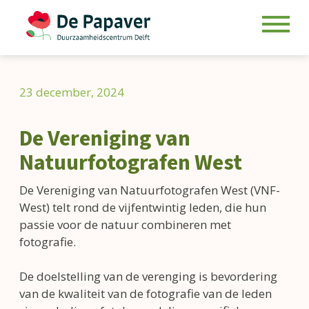
Skip
to
23 december, 2024
content
De Vereniging van
Natuurfotografen West
De Vereniging van Natuurfotografen West (VNF-
West) telt rond de vijfentwintig leden, die hun
passie voor de natuur combineren met
fotografie.
De doelstelling van de verenging is bevordering
van de kwaliteit van de fotografie van de leden