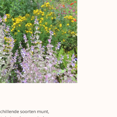
schillende soorten munt,