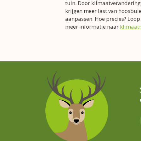
tuin. Door klimaatverandering
krijgen meer last van hoosbuie
aanpassen. Hoe precies? Loop
meer informatie naar
klimaatm