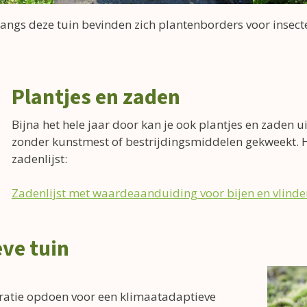
angs deze tuin bevinden zich plantenborders voor insecten
Plantjes en zaden
Bijna het hele jaar door kan je ook plantjes en zaden 
zonder kunstmest of bestrijdingsmiddelen gekweekt. Hi
zadenlijst:
Zadenlijst met waardeaanduiding voor bijen en vlinde
ve tuin
piratie opdoen voor een klimaatadaptieve