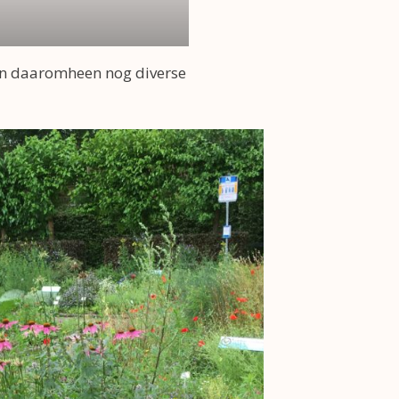
 en daaromheen nog diverse