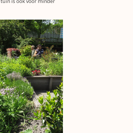
tuin is ook voor minder