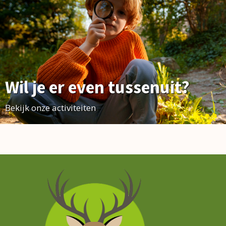
Wil je er even tussenuit?
Bekijk onze activiteiten