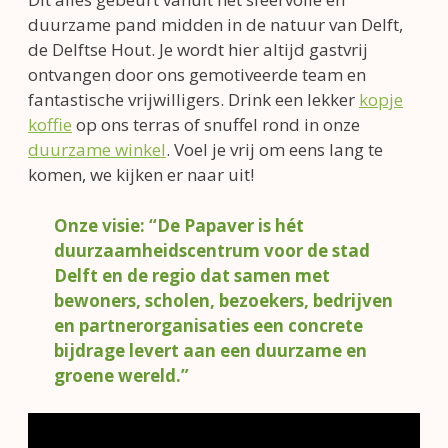
duurzame pand midden in de natuur van Delft,
de Delftse Hout. Je wordt hier altijd gastvrij
ontvangen door ons gemotiveerde team en
fantastische vrijwilligers. Drink een lekker
kopje
koffie
op ons terras of snuffel rond in onze
duurzame winkel
. Voel je vrij om eens lang te
komen, we kijken er naar uit!
Onze visie: “De Papaver is hét
duurzaamheidscentrum voor de stad
Delft en de regio dat samen met
bewoners, scholen, bezoekers, bedrijven
en partnerorganisaties een concrete
bijdrage levert aan een duurzame en
groene wereld.”