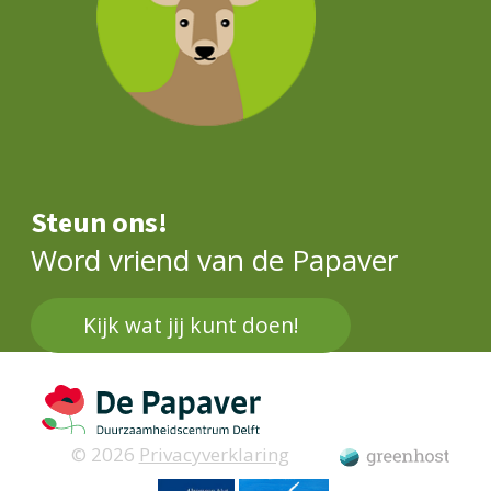
Steun ons!
Word vriend van de Papaver
Kijk wat jij kunt doen!
© 2026
Privacyverklaring