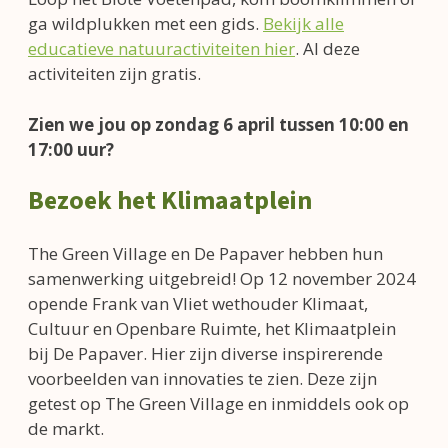
ga wildplukken met een gids.
Bekijk alle
educatieve natuuractiviteiten hier
. Al deze
activiteiten zijn gratis.
Zien we jou op zondag 6 april tussen 10:00 en
17:00 uur?
Bezoek het Klimaatplein
The Green Village en De Papaver hebben hun
samenwerking uitgebreid! Op 12 november 2024
opende Frank van Vliet wethouder Klimaat,
Cultuur en Openbare Ruimte, het Klimaatplein
bij De Papaver. Hier zijn diverse inspirerende
voorbeelden van innovaties te zien. Deze zijn
getest op The Green Village en inmiddels ook op
de markt.