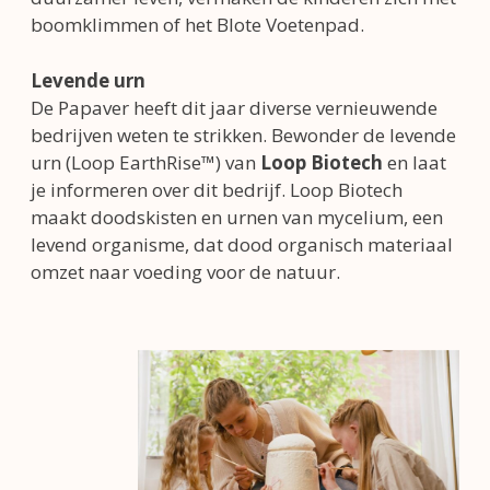
boomklimmen of het Blote Voetenpad.
Levende urn
De Papaver heeft dit jaar diverse vernieuwende
bedrijven weten te strikken. Bewonder de levende
urn (Loop EarthRise™) van
Loop Biotech
en laat
je informeren over dit bedrijf. Loop Biotech
maakt doodskisten en urnen van mycelium, een
levend organisme, dat dood organisch materiaal
omzet naar voeding voor de natuur.