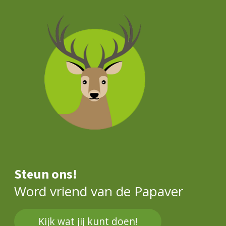
Steun ons!
Word vriend van de Papaver
Kijk wat jij kunt doen!