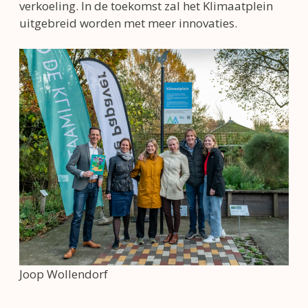
verkoeling. In de toekomst zal het Klimaatplein
uitgebreid worden met meer innovaties.
Joop Wollendorf