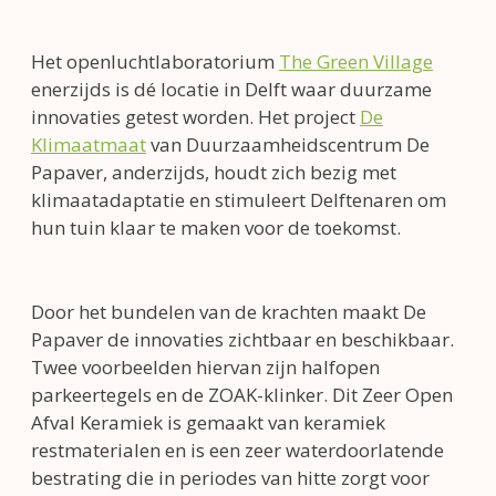
Het openluchtlaboratorium
The Green Village
enerzijds is dé locatie in Delft waar duurzame
innovaties getest worden. Het project
De
Klimaatmaat
van Duurzaamheidscentrum De
Papaver, anderzijds, houdt zich bezig met
klimaatadaptatie en stimuleert Delftenaren om
hun tuin klaar te maken voor de toekomst.
Door het bundelen van de krachten maakt De
Papaver de innovaties zichtbaar en beschikbaar.
Twee voorbeelden hiervan zijn halfopen
parkeertegels en de ZOAK-klinker. Dit Zeer Open
Afval Keramiek is gemaakt van keramiek
restmaterialen en is een zeer waterdoorlatende
bestrating die in periodes van hitte zorgt voor