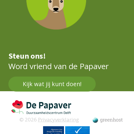
Steun ons!
Word vriend van de Papaver
Kijk wat jij kunt doen!
© 2026
Privacyverklaring