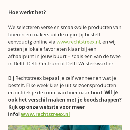
Hoe werkt het?
We selecteren verse en smaakvolle producten van
boeren en makers uit de regio. Jij bestelt
eenvoudig online via
www.rechtstreex.nl
, en wij
zetten je lokale favorieten klaar bij een
afhaalpunt in jouw buurt – zoals een van de twee
in Delft: Delft Centrum of Delft Westerkwartier.
Bij Rechtstreex bepaal je zelf wanneer en wat je
bestelt. Elke week kies je uit seizoensproducten
en ontdek je de route van boer naar bord.
Wil je
ook het verschil maken met je boodschappen?
Kijk op onze website voor meer
info!
www.rechtstreex.nl