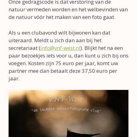
Onze gedragscode is dat verstoring van de
natuur vermeden worden en het welbevinden van
de natuur vóór het maken van een foto gaat.
Als u een clubavond wilt bijwonen kan dat
uiteraard. Meldt u zich dan aan bij het
secretariaat (
info@vnf-west.nl
). Blijkt het na een
paar bezoekjes iets voor u, dan kunt u zich bij ons
voegen. Kosten zijn 75 euro per jaar, komt uw
partner mee dan betaalt deze 37,50 euro per
jaar.