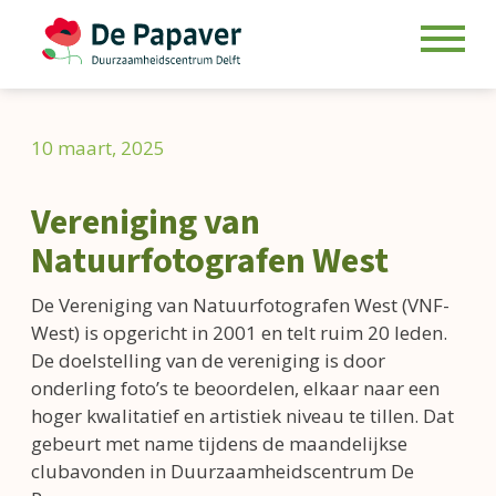
Skip
to
10 maart, 2025
content
Vereniging van
Natuurfotografen West
De Vereniging van Natuurfotografen West (VNF-
West) is opgericht in 2001 en telt ruim 20 leden.
De doelstelling van de vereniging is door
onderling foto’s te beoordelen, elkaar naar een
hoger kwalitatief en artistiek niveau te tillen. Dat
gebeurt met name tijdens de maandelijkse
clubavonden in Duurzaamheidscentrum De