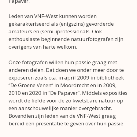
Papaver.
Leden van VNF-West kunnen worden
gekarakteriseerd als (enigszins) gevorderde
amateurs en (semi-)professionals. Ook
enthousiaste beginnende natuurfotografen zijn
overigens van harte welkom.
Onze fotografen willen hun passie graag met
anderen delen. Dat doen we onder meer door te
exposeren zoals o.a. in april 2009 in bibliotheek
“De Groene Venen” in Moordrecht en in 2009,
2010 en 2020 in “De Papaver”. Middels exposities
wordt de liefde voor de zo kwetsbare natuur op
een aanschouwelijke manier overgebracht.
Bovendien zijn leden van de VNF-West graag
bereid een presentatie te geven over hun passie.