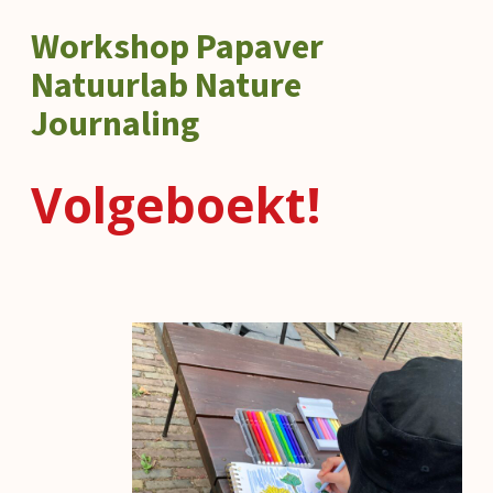
Workshop Papaver
Natuurlab Nature
Journaling
Volgeboekt!