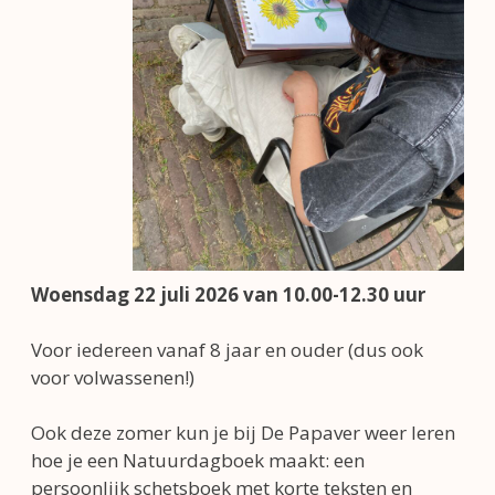
Woensdag 22 juli 2026 van 10.00-12.30 uur
Voor iedereen vanaf 8 jaar en ouder (dus ook
voor volwassenen!)
Ook deze zomer kun je bij De Papaver weer leren
hoe je een Natuurdagboek maakt: een
persoonlijk schetsboek met korte teksten en