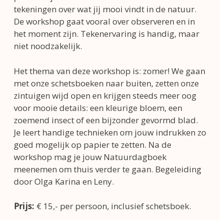
tekeningen over wat jij mooi vindt in de natuur.
De workshop gaat vooral over observeren en in
het moment zijn. Tekenervaring is handig, maar
niet noodzakelijk.
Het thema van deze workshop is: zomer! We gaan
met onze schetsboeken naar buiten, zetten onze
zintuigen wijd open en krijgen steeds meer oog
voor mooie details: een kleurige bloem, een
zoemend insect of een bijzonder gevormd blad.
Je leert handige technieken om jouw indrukken zo
goed mogelijk op papier te zetten. Na de
workshop mag je jouw Natuurdagboek
meenemen om thuis verder te gaan. Begeleiding
door Olga Karina en Leny.
Prijs:
€ 15,- per persoon, inclusief schetsboek.