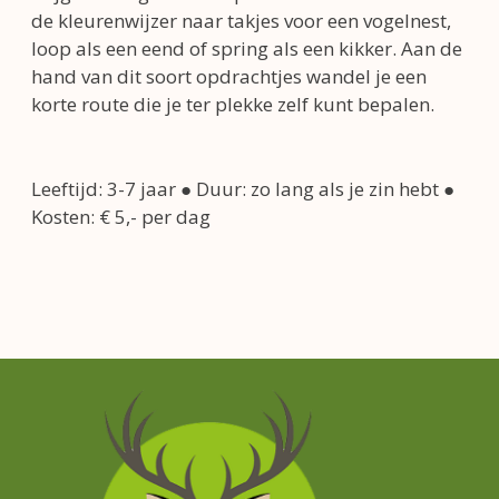
de kleurenwijzer naar takjes voor een vogelnest,
loop als een eend of spring als een kikker. Aan de
hand van dit soort opdrachtjes wandel je een
korte route die je ter plekke zelf kunt bepalen.
Leeftijd: 3-7 jaar ● Duur: zo lang als je zin hebt ●
Kosten: € 5,- per dag