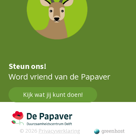
Steun ons!
Word vriend van de Papaver
Kijk wat jij kunt doen!
© 2026
Privacyverklaring