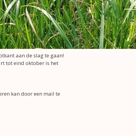
tkant aan de slag te gaan!
rt tot eind oktober is het
veren kan door een mail te