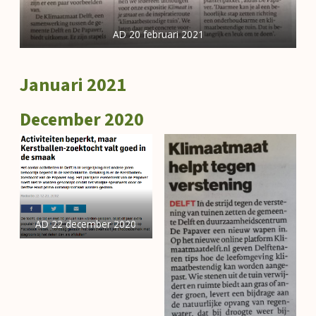
AD 20 februari 2021
Januari 2021
December 2020
AD 22 december 2020