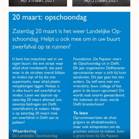
AD 3 maart 2021
AD 5 maart 2021