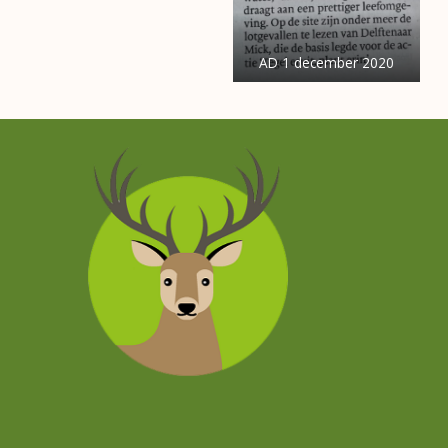
AD 1 december 2020