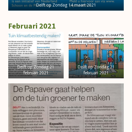
Delft op Zondag 14 maart 2021
Februari 2021
Delft op Zondag 21
Delft op Zondag 21
februari 2021
februari 2021