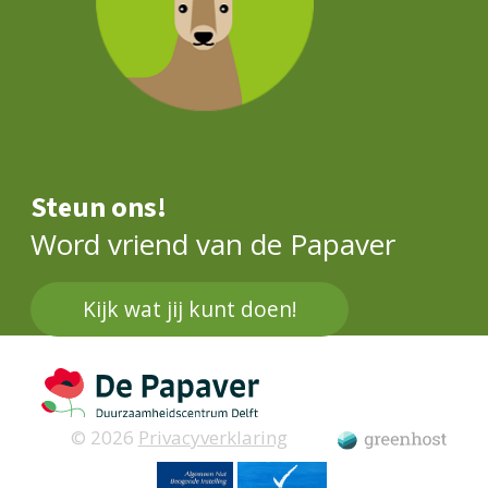
Steun ons!
Word vriend van de Papaver
Kijk wat jij kunt doen!
© 2026
Privacyverklaring