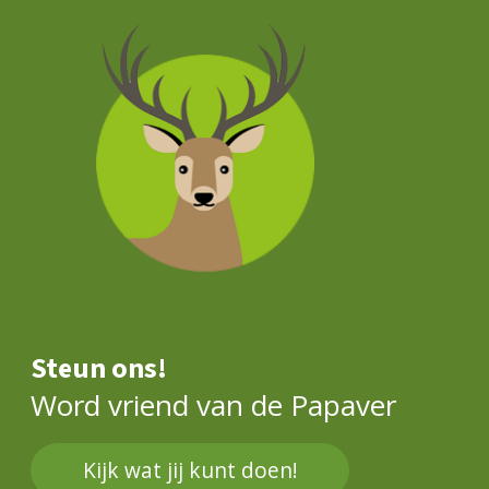
Steun ons!
Word vriend van de Papaver
Kijk wat jij kunt doen!