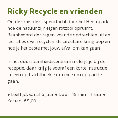
Ricky Recycle en vrienden
Ontdek met deze speurtocht door het Heempark
hoe de natuur zijn eigen rotzooi opruimt.
Beantwoord de vragen, voer de opdrachten uit en
leer alles over recyclen, de circulaire kringloop en
hoe je het beste met jouw afval om kan gaan
In het duurzaamheidscentrum meld je je bij de
receptie, daar krijg je vooraf een korte instructie
en een opdrachtboekje om mee om op pad te
gaan.
● Leeftijd: vanaf 6 jaar ● Duur: 45 min – 1 uur ●
Kosten: € 5,00