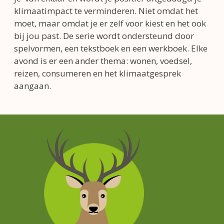
klimaatimpact te verminderen. Niet omdat het
moet, maar omdat je er zelf voor kiest en het ook
bij jou past. De serie wordt ondersteund door
spelvormen, een tekstboek en een werkboek. Elke
avond is er een ander thema: wonen, voedsel,
reizen, consumeren en het klimaatgesprek
aangaan.