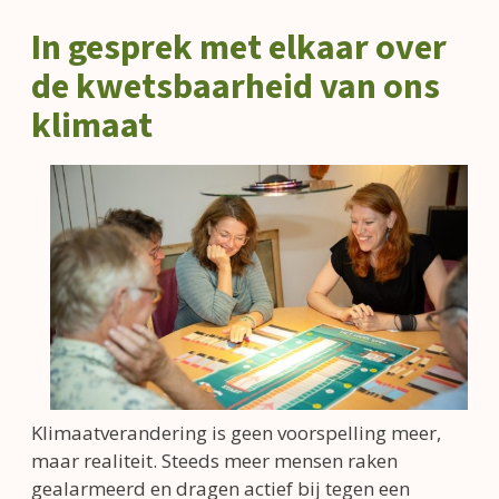
In gesprek met elkaar over
de kwetsbaarheid van ons
klimaat
Klimaatverandering is geen voorspelling meer,
maar realiteit. Steeds meer mensen raken
gealarmeerd en dragen actief bij tegen een