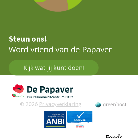
Steun ons!
Word vriend van de Papaver
Kijk wat jij kunt doen!
© 2026
Privacyverklaring