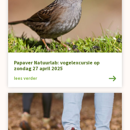
Papaver Natuurlab: vogelexcursie op
zondag 27 april 2025
lees verder