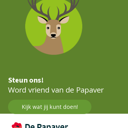
Steun ons!
Word vriend van de Papaver
Kijk wat jij kunt doen!