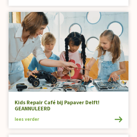
Kids Repair Café bij Papaver Delft!
GEANNULEERD
lees verder