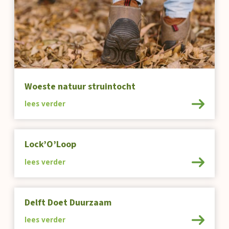
Woeste natuur struintocht
lees verder
Lock’O’Loop
lees verder
Delft Doet Duurzaam
lees verder