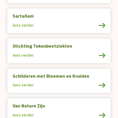
Sartañani
lees verder
Stichting Tekenbeetziekten
lees verder
Schilderen met Bloemen en Kruiden
lees verder
Van Nature Zijn
lees verder